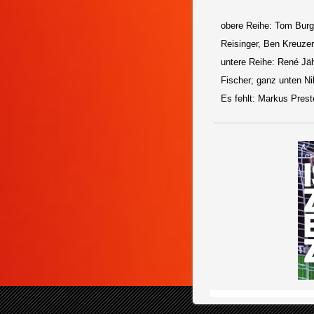
obere Reihe: Tom Burg
Reisinger, Ben Kreuze
untere Reihe: René Jä
Fischer; ganz unten Ni
Es fehlt: Markus Prest