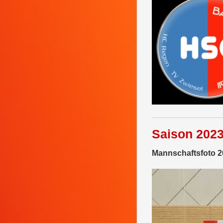
Saison 2023
Mannschaftsfoto 2