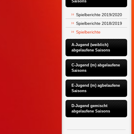
Saisons
Spielberichte 2019/2020
Spielberichte 2018/2019
Spielberichte
A-Jugend (weiblich) 
abgelaufene Saisons
C-Jugend (m) abgelaufene 
Saisons
E-Jugend (m) agbelaufene 
Saisons
D-Jugend gemischt 
abgelaufene Saisons