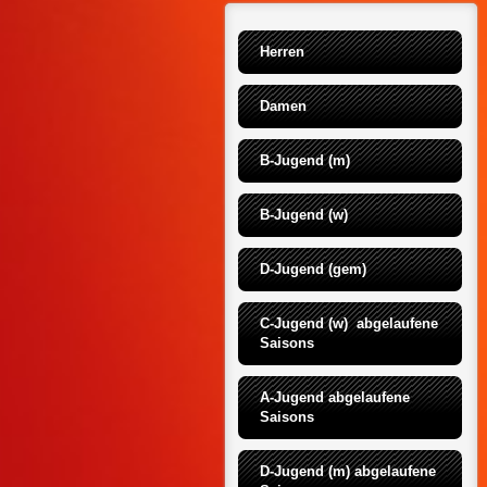
Herren
Damen
B-Jugend (m)
B-Jugend (w)
D-Jugend (gem)
C-Jugend (w)  abgelaufene 
Saisons
A-Jugend abgelaufene 
Saisons
D-Jugend (m) abgelaufene 